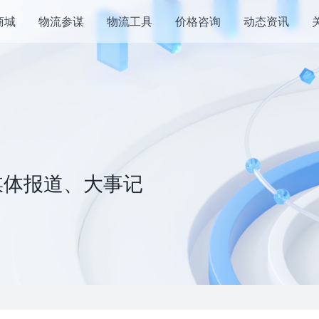
商城
物流参谋
物流工具
价格咨询
动态资讯
媒体报道、大事记