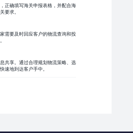
，正确填写海关申报表格，并配合海
关要求。
家需要及时回应客户的物流查询和投
。
息共享。通过合理规划物流策略、选
快速地到达客户手中。