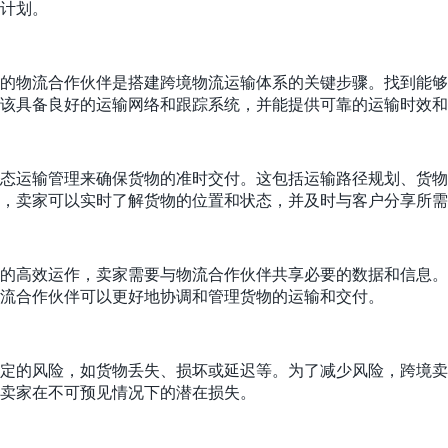
计划。
的物流合作伙伴是搭建跨境物流运输体系的关键步骤。找到能够
该具备良好的运输网络和跟踪系统，并能提供可靠的运输时效和
态运输管理来确保货物的准时交付。这包括运输路径规划、货物
，卖家可以实时了解货物的位置和状态，并及时与客户分享所需
的高效运作，卖家需要与物流合作伙伴共享必要的数据和信息。
流合作伙伴可以更好地协调和管理货物的运输和交付。
定的风险，如货物丢失、损坏或延迟等。为了减少风险，跨境卖
卖家在不可预见情况下的潜在损失。