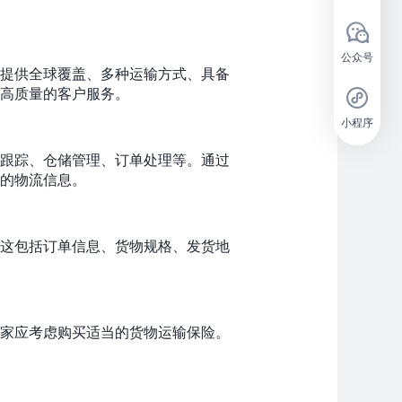
公众号
提供全球覆盖、多种运输方式、具备
高质量的客户服务。
小程序
跟踪、仓储管理、订单处理等。通过
的物流信息。
这包括订单信息、货物规格、发货地
家应考虑购买适当的货物运输保险。