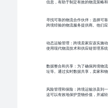
信息，有助于制定有效的物流策略和
寻找可靠的物流合作伙伴：选择可靠
跨境经验的物流服务提供商。他们应
动态运输管理：跨境卖家应该实施动
使用现代物流技术和供应链管理系统
数据整合和共享：为了确保跨境物流
址等。通过实时数据共享，卖家和物
风险管理和保险：跨境运输涉及到一
这可以有效地保护货物价值，并减轻