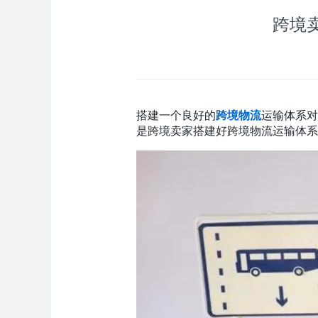
跨境
搭建一个良好的
跨境物流
运输体系对
是跨境卖家搭建好跨境物流运输体系