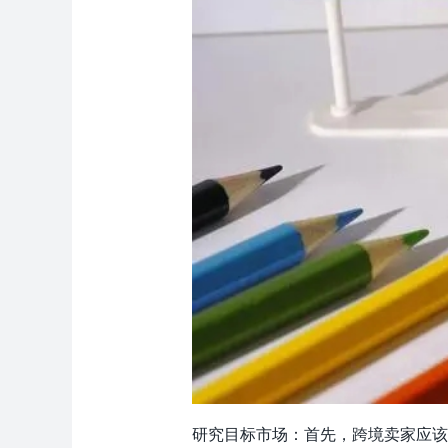
研究目标市场：首先，跨境卖家应该