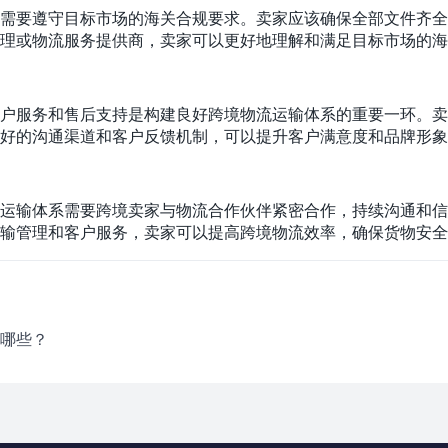
需要遵守目标市场的海关合规要求。卖家应该确保全部文件齐全
理或物流服务提供商，卖家可以更好地理解和满足目标市场的海
户服务和售后支持是构建良好跨境物流运输体系的重要一环。卖
好的沟通渠道和客户反馈机制，可以提升客户满意度和品牌形象
运输体系需要跨境卖家与物流合作伙伴紧密合作，持续沟通和信
输管理和客户服务，卖家可以提高跨境物流效率，确保货物安全
哪些？