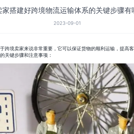
卖家搭建好跨境物流运输体系的关键步骤有
2023-09-01
于跨境卖家来说非常重要，它可以保证货物的顺利运输，提高客
的关键步骤和注意事项：