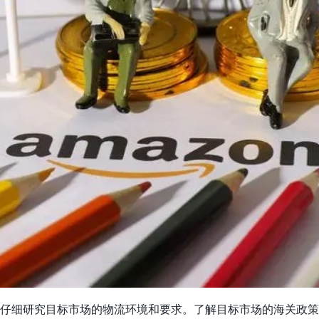
仔细研究目标市场的物流环境和要求。了解目标市场的海关政策