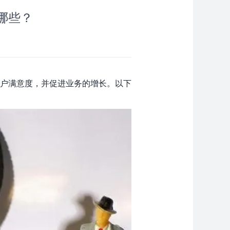
哪些？
户满意度，并促进业务的增长。以下