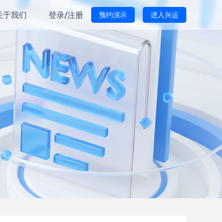
关于我们
登录/注册
预约演示
进入兴运