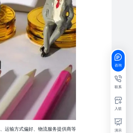
咨询
联系
入驻
、运输方式偏好、物流服务提供商等
演示