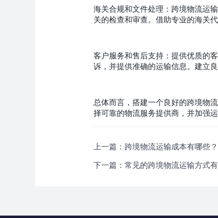
海关合规和文件处理：跨境物流运输
关的检查和审查。借助专业的海关代
客户服务和售后支持：提供优质的客
诉，并提供准确的运输信息。建立良
总体而言，搭建一个良好的跨境物流
择可靠的物流服务提供商，并加强运
上一篇：跨境物流运输成本有哪些？
下一篇：常见的跨境物流运输方式有