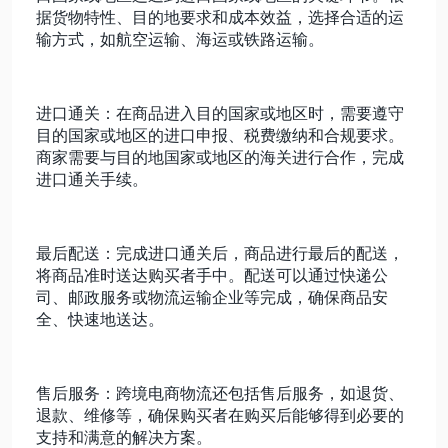
据货物特性、目的地要求和成本效益，选择合适的运
输方式，如航空运输、海运或铁路运输。
进口通关：在商品进入目的国家或地区时，需要遵守
目的国家或地区的进口申报、税费缴纳和合规要求。
商家需要与目的地国家或地区的海关进行合作，完成
进口通关手续。
最后配送：完成进口通关后，商品进行最后的配送，
将商品准时送达购买者手中。配送可以通过快递公
司、邮政服务或物流运输企业等完成，确保商品安
全、快速地送达。
售后服务：跨境电商物流还包括售后服务，如退货、
退款、维修等，确保购买者在购买后能够得到必要的
支持和满意的解决方案。