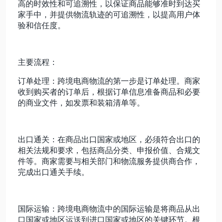
高的时效性和可追溯性，以保证商品能够准时到达买
家手中，并提供物流轨迹的可追溯性，以提高用户体
验和信任度。
主要流程：
订单处理：跨境电商物流的第一步是订单处理。商家
收到购买者的订单后，根据订单信息准备商品和必要
的商业文件，如发票和装箱清单等。
出口通关：在商品出口国家或地区，必须符合出口的
相关法规和要求，包括商品分类、申报价值、合规文
件等。商家需要与相关部门和物流服务提供商合作，
完成出口通关手续。
国际运输：跨境电商物流中的国际运输是将商品从出
口国家或地区运送到进口国家或地区的关键环节。根