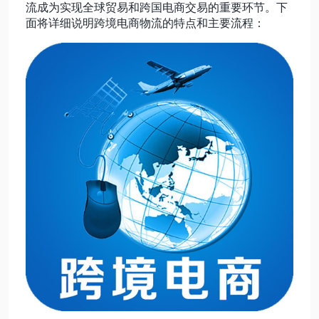
流成为实现全球贸易和跨国电商交易的重要环节。下
面将详细说明跨境电商物流的特点和主要流程：
动态资讯
关于我们