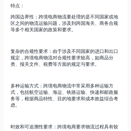
特点：
跨国边界性：跨境电商物流要处理的是不同国家或地
区之间的物流运输问题，涉及到跨国海关、商务合规
等多个相关国家的政策和要求。
复杂的合规性要求：由于涉及不同国家的进口和出口
规定，跨境电商物流对合规性要求较高，如商品分
类、报关文件、税费等方面的规定与要求。
多种运输方式：跨境电商物流中常采用多种运输方
式，包括航空运输、海运、铁路运输、快递和邮政服
务等，根据商品特性、目的地要求和成本效益综合考
虑。
时效和可追溯性要求：跨境电商要求物流过程具有较