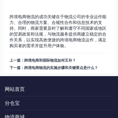
跨境电商物流的成功关键在于物流公司的专业运作能
力、合理的物流方案、合规性合作和信息技术的支
持。同时，商家需要及时了解和遵守不同国家或地区
的贸易政策和法规，与物流服务提供商建立稳定的合
作关系，以实现高效便捷的跨境电商物流运作，满足
购买者的需求并提升用户体验。
上一篇：跨境电商和国际物流如何互补？
下一篇：跨境电商物流的实施步骤和关键要点是什么？
网站首页
分仓宝
物流商城