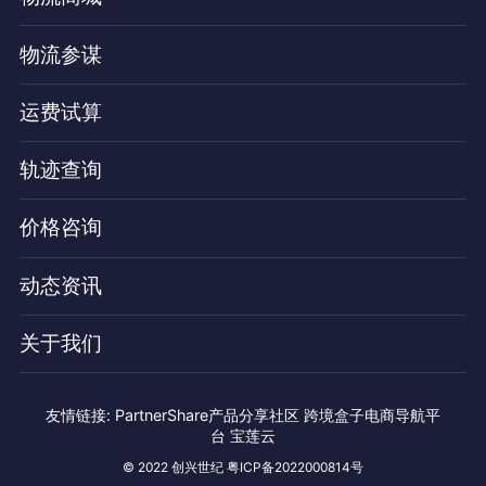
物流参谋
运费试算
轨迹查询
价格咨询
动态资讯
关于我们
友情链接:
PartnerShare产品分享社区
跨境盒子电商导航平
台
宝莲云
© 2022 创兴世纪 粤ICP备2022000814号