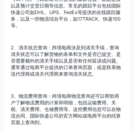
以及预计交货日期等信息。常见的跟踪平台包括国际
快递公司如DHL、UPS、FedEx等提供的在线跟踪服
务，以及一些物流综合平台，如17TRACK、快递100
等。
2、清关状态查询：跨境电商涉及到清关手续，查询
清关状态可以了解货物的表单和文件是否已提交、是
否需要额外的清关手续以及是否有任何延误或问题。
通常通过电商平台提供的订单查询页面，或是联系物
流代理商或清关代理商来查询清关状态。
3、物流费用查询：跨境电商物流查询还可以帮助用
户了解物流费用的计算和明细，包括运输费用、关
税、清关费用、仓储费用等。这些费用信息可以在物
流合同、国际快递公司的官方网站或电商平台的结算
页面上查询到。