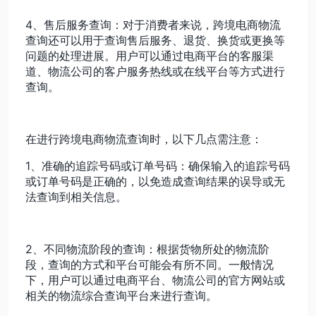
4、售后服务查询：对于消费者来说，跨境电商物流
查询还可以用于查询售后服务、退货、换货或更换等
问题的处理进展。用户可以通过电商平台的客服渠
道、物流公司的客户服务热线或在线平台等方式进行
查询。
在进行跨境电商物流查询时，以下几点需注意：
1、准确的追踪号码或订单号码：确保输入的追踪号码
或订单号码是正确的，以免造成查询结果的误导或无
法查询到相关信息。
2、不同物流阶段的查询：根据货物所处的物流阶
段，查询的方式和平台可能会有所不同。一般情况
下，用户可以通过电商平台、物流公司的官方网站或
相关的物流综合查询平台来进行查询。