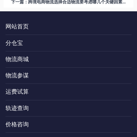
下一篇：跨境电商物流选择合适物流要考虑哪几个关键因素？
网站首页
分仓宝
物流商城
物流参谋
运费试算
轨迹查询
价格咨询