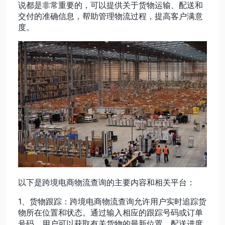
说都是非常重要的，可以提供关于货物运输、配送和
交付的准确信息，帮助管理物流过程，提高客户满意
动态资讯
度。
关于我们
以下是跨境电商物流查询的主要内容和相关平台：
1、货物跟踪：跨境电商物流查询允许用户实时追踪货
物所在位置和状态。通过输入相应的跟踪号码或订单
号码，用户可以获取有关货物的最新位置、配送进度