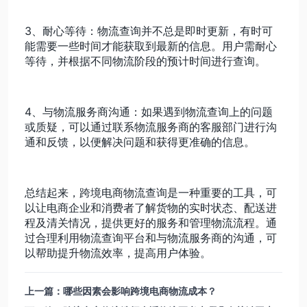
3、耐心等待：物流查询并不总是即时更新，有时可
能需要一些时间才能获取到最新的信息。用户需耐心
等待，并根据不同物流阶段的预计时间进行查询。
4、与物流服务商沟通：如果遇到物流查询上的问题
或质疑，可以通过联系物流服务商的客服部门进行沟
通和反馈，以便解决问题和获得更准确的信息。
总结起来，跨境电商物流查询是一种重要的工具，可
以让电商企业和消费者了解货物的实时状态、配送进
程及清关情况，提供更好的服务和管理物流流程。通
过合理利用物流查询平台和与物流服务商的沟通，可
以帮助提升物流效率，提高用户体验。
上一篇：哪些因素会影响跨境电商物流成本？