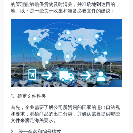
的管理能够确保货物及时清关，并准确地到达目的
地。以下是一些关于收集和准备必要文件的建议：
动态资讯
关于我们
1、确定文件种类
首先，企业需要了解公司所贸易的国家的进出口法规
和要求，明确商品的出口分类，并确认需要提供哪些
文件来满足海关要求。
2、统一命名和编号格式