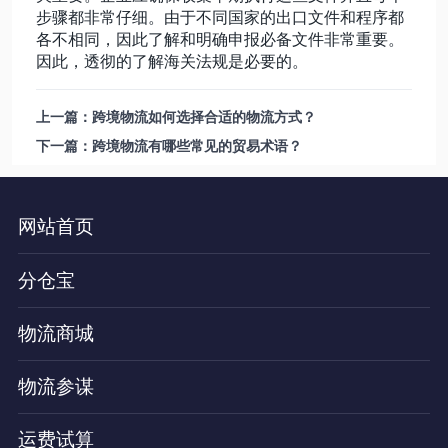
步骤都非常仔细。由于不同国家的出口文件和程序都
各不相同，因此了解和明确申报必备文件非常重要。
因此，透彻的了解海关法规是必要的。
上一篇：跨境物流如何选择合适的物流方式？
下一篇：跨境物流有哪些常见的贸易术语？
网站首页
分仓宝
物流商城
物流参谋
运费试算