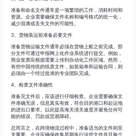
准备和命名文件通常是一项繁琐的工作，消耗时间和
资源。企业需要确保文件名称和编号格式的统一化，
减少混淆或丢失文件的可能性。
3、货物装运前准备必要文件
准备货物运输文件通常必须在货物上船之前完成。部
分文件可通过申报网上化作业系统进行提交。例如，
商业发票应根据需要上传到自动化工作区域。然而，
有些中国传统的纸质文件，如装箱单和运输合同，则
必须由一个经过批准的专业团队完成。
4、检查文件准确性
准备完文件后，应该进行仔细检查。企业需要确保文
件准确无误，信息真实有效，符合目的港口和起运地
的进出口要求。以此提高海关清关速度并避免任何可
能的错误、罚款或贸易障碍。
总而言之，在跨境物流过程中，准备适当的文件则至
关重要。企业应确保收集早期执行这些文件并且每个