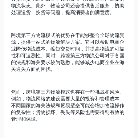
物流状态。此外，物流公司还会提供售后服务，协助
处理退货、换货等问题，提高消费者的满意度。
跨境第三方物流模式的优势在于能够整合全球物流资
源，提供一站式的物流解决方案。它可以帮助电商企
业降低物流成本、缩短交货时间，并提高物流的可靠
性和可追溯性。同时，跨境第三方物流公司对于各国
的法规和海关要求较为熟悉，能够减少电商企业在海
关通关方面的困扰。
然而，跨境第三方物流模式也存在一些挑战和风险。
例如，物流网络的建设需要大量的投资和管理成本；
不同国家的海关法规和贸易壁垒可能会增加物流操作
的复杂性；货物损坏、丢失等风险也需要得到有效的
管理和保障。