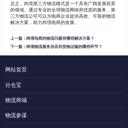
总之，跨境第三方物流模式是一个具有广阔发展前景
的领域。通过专业的全球物流网络和优质的服务，第
三方物流公司可以为电商企业提供高效、可靠的物流
解决方案，助力跨境电商的发展。
上一篇：跨境电商的物流问题有哪些解决方案？
下一篇：跨境物流服务涉及到货物运输的哪些环节？
网站首页
分仓宝
物流商城
物流参谋