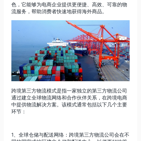
色，它能够为电商企业提供更便捷、高效、可靠的物
流服务，帮助消费者快速地获得海外商品。
动态资讯
关于我们
跨境第三方物流模式是指一家独立的第三方物流公司
通过建立全球物流网络和合作伙伴关系，在跨境电商
中提供物流解决方案。该模式通常包括以下几个主要
环节：
1、全球仓储与配送网络：跨境第三方物流公司会在不