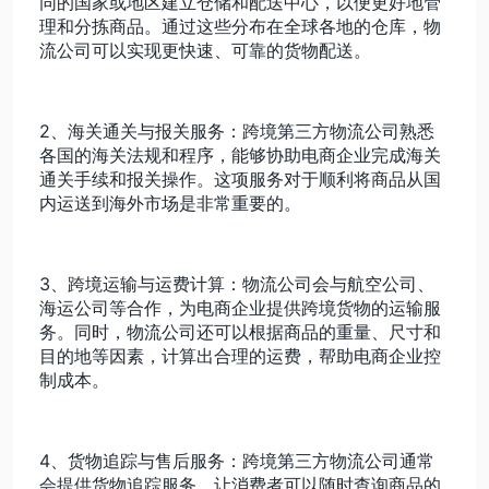
同的国家或地区建立仓储和配送中心，以便更好地管
理和分拣商品。通过这些分布在全球各地的仓库，物
流公司可以实现更快速、可靠的货物配送。
2、海关通关与报关服务：跨境第三方物流公司熟悉
各国的海关法规和程序，能够协助电商企业完成海关
通关手续和报关操作。这项服务对于顺利将商品从国
内运送到海外市场是非常重要的。
3、跨境运输与运费计算：物流公司会与航空公司、
海运公司等合作，为电商企业提供跨境货物的运输服
务。同时，物流公司还可以根据商品的重量、尺寸和
目的地等因素，计算出合理的运费，帮助电商企业控
制成本。
4、货物追踪与售后服务：跨境第三方物流公司通常
会提供货物追踪服务，让消费者可以随时查询商品的