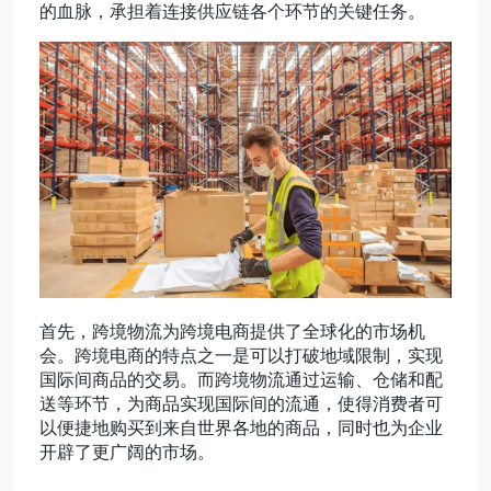
的血脉，承担着连接供应链各个环节的关键任务。
动态资讯
关于我们
首先，跨境物流为跨境电商提供了全球化的市场机
会。跨境电商的特点之一是可以打破地域限制，实现
国际间商品的交易。而跨境物流通过运输、仓储和配
送等环节，为商品实现国际间的流通，使得消费者可
以便捷地购买到来自世界各地的商品，同时也为企业
开辟了更广阔的市场。