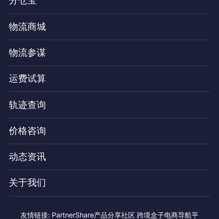
分仓宝
物流商城
物流参谋
运费试算
轨迹查询
价格咨询
动态资讯
关于我们
友情链接:
PartnerShare产品分享社区
跨境盒子电商导航平