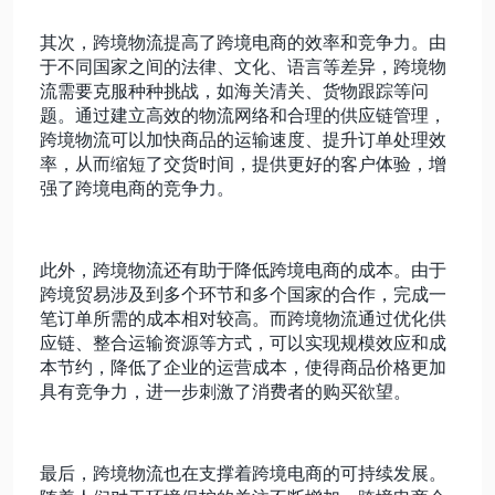
其次，跨境物流提高了跨境电商的效率和竞争力。由
于不同国家之间的法律、文化、语言等差异，跨境物
流需要克服种种挑战，如海关清关、货物跟踪等问
题。通过建立高效的物流网络和合理的供应链管理，
跨境物流可以加快商品的运输速度、提升订单处理效
率，从而缩短了交货时间，提供更好的客户体验，增
强了跨境电商的竞争力。
此外，跨境物流还有助于降低跨境电商的成本。由于
跨境贸易涉及到多个环节和多个国家的合作，完成一
笔订单所需的成本相对较高。而跨境物流通过优化供
应链、整合运输资源等方式，可以实现规模效应和成
本节约，降低了企业的运营成本，使得商品价格更加
具有竞争力，进一步刺激了消费者的购买欲望。
最后，跨境物流也在支撑着跨境电商的可持续发展。