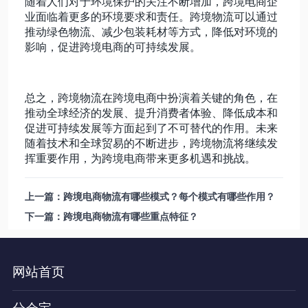
随着人们对于环境保护的关注不断增加，跨境电商企
业面临着更多的环境要求和责任。跨境物流可以通过
推动绿色物流、减少包装耗材等方式，降低对环境的
影响，促进跨境电商的可持续发展。
总之，跨境物流在跨境电商中扮演着关键的角色，在
推动全球经济的发展、提升消费者体验、降低成本和
促进可持续发展等方面起到了不可替代的作用。未来
随着技术和全球贸易的不断进步，跨境物流将继续发
挥重要作用，为跨境电商带来更多机遇和挑战。
上一篇：跨境电商物流有哪些模式？每个模式有哪些作用？
下一篇：跨境电商物流有哪些重点特征？
网站首页