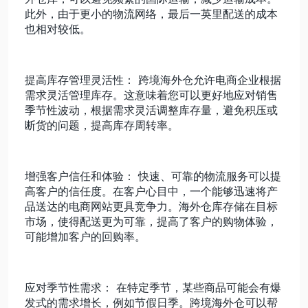
此外，由于更小的物流网络，最后一英里配送的成本
也相对较低。
提高库存管理灵活性： 跨境海外仓允许电商企业根据
需求灵活管理库存。这意味着您可以更好地应对销售
季节性波动，根据需求灵活调整库存量，避免积压或
断货的问题，提高库存周转率。
增强客户信任和体验： 快速、可靠的物流服务可以提
高客户的信任度。在客户心目中，一个能够迅速将产
品送达的电商网站更具竞争力。海外仓库存储在目标
市场，使得配送更为可靠，提高了客户的购物体验，
可能增加客户的回购率。
应对季节性需求： 在特定季节，某些商品可能会有爆
发式的需求增长，例如节假日季。跨境海外仓可以帮