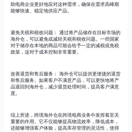
助电商企业更好地应对这种需求，确保在需求高峰期
能够快速、稳定地供应产品。
避免关税和税收问题： 通过将产品储存在目标市场的
海外仓，可以避免或减轻关税和税收问题。一些国家
对于储存在本地的商品可能会给予一定的减税或免税
政策，这对于成本控制非常重要。
改善退货和售后服务： 海外仓可以提供更便捷的退货
和售后服务。如果客户不满意产品，可以更快地将产
品退回到海外仓，减少退货处理时间，提高客户满意
度。
综上所述，跨境海外仓在跨境电商业务中发挥着至关
重要的作用。它不仅能够提高物流效率，降低成本，
还能够增强客户体验，提高库存管理的灵活性，使得