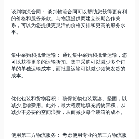
谈判物流合同： 谈判物流合同可以帮助您获得更有利
的价格和服务条款。与物流提供商建立长期合作关
系，可以为您提供更灵活的价格安排和更高的服务水
平。
集中采购和批量运输： 通过集中采购和批量运输，您
可以获得更多的运输折扣。集中采购可以减少多个订
单的单独运输成本，而批量运输可以减少频繁发货的
成本。
优化包装和货物容积： 确保货物包装紧凑、坚固，以
减少运输费用。此外，最大程度地填充货物容积，以
减少不必要的空间浪费，从而减少每个装箱的成本。
使用第三方物流服务： 考虑使用专业的第三方物流服