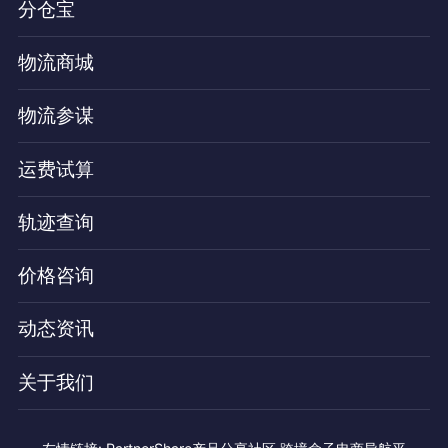
分仓宝
物流商城
物流参谋
运费试算
轨迹查询
价格咨询
动态资讯
关于我们