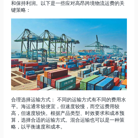
和保持利润。以下是一些应对高昂跨境物流运费的关
键策略：
动态资讯
关于我们
合理选择运输方式： 不同的运输方式有不同的费用水
平。海运通常较便宜，但速度较慢，而空运费用较
高，但速度较快。根据产品类型、时效要求和成本预
算，选择合适的运输方式。混合运输也可以是一种策
略，以平衡速度和成本。