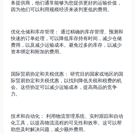
务提供商，他们通常能够为您提供更好的运输价值，
因为他们可以利用规模经济来谈判更低的费用。
优化仓储和库存管理： 通过精确的库存管理、预测和
快速的订单处理，可以降低库存持有时间，减少仓储
费用，以及减少运输成本。避免过多的库存，以减少
资本绑定和附加的费用。
国际贸易协定和关税优惠： 研究目的国家或地区的国
际贸易协定和关税优惠，以找到降低关税和税费的机
会。这些协定可以减少运输成本，提高商品的竞争
力。
技术和自动化： 利用物流管理系统、实时跟踪和自动
化工具，以提高物流流程的可见性和效率。这可以帮
助您及时解决问题，减少额外费用。