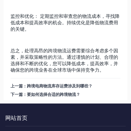
监控和优化： 定期监控和审查您的物流成本，寻找降
低成本和提高效率的机会。持续优化是降低物流费用
的关键。
总之，处理高昂的跨境物流运费需要综合考虑多个因
素，并采取策略性的方法。通过谨慎的计划、合理的
选择和不断的优化，您可以降低成本，提高效率，并
确保您的跨境业务在全球市场中保持竞争力。
上一篇：跨境电商物流库存运费涉及到哪些？
下一篇：要如何选择合适的跨境物流？
网站首页