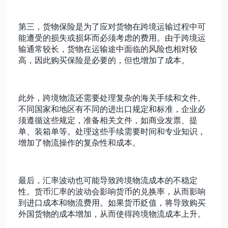
第三，货物保险是为了应对货物在跨境运输过程中可
能遭受的损失或损坏而必须考虑的费用。由于跨境运
输通常较长，货物在运输途中面临的风险也相对较
高，因此购买保险是必要的，但也增加了成本。
此外，跨境物流还需要处理复杂的海关手续和文件。
不同国家和地区有不同的进出口规定和标准，企业必
须遵循这些规定，准备相关文件，如商业发票、提
单、装箱单等。处理这些手续需要时间和专业知识，
增加了物流操作的复杂性和成本。
最后，汇率波动也可能导致跨境物流成本的不稳定
性。货币汇率的波动会影响货币的兑换率，从而影响
到进口成本和物流费用。如果货币贬值，将导致购买
外国货物的成本增加，从而使得跨境物流成本上升。