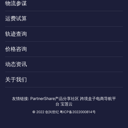
物流参谋
运费试算
轨迹查询
价格咨询
动态资讯
关于我们
友情链接:
PartnerShare产品分享社区
跨境盒子电商导航平
台
宝莲云
© 2022 创兴世纪 粤ICP备2022000814号