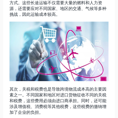
方式。这些长途运输不仅需要大量的燃料和人力资
源，还需要应对不同国家、地区的交通、气候等多种
动态资讯
挑战，因此运输成本较高。
关于我们
其次，关税和税费也是导致跨境物流成本高的主要因
素之一。不同国家和地区对进口货物征收不同的关税
和税费，这些费用必须由进口商承担。同时，还可能
涉及增值税、消费税等其他税费，这些税费的缴纳增
加了企业的负担。