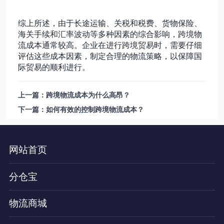
综上所述，由于长途运输、关税和税费、货物保险、
海关手续和汇率波动等多种因素的综合影响，跨境物
流成本通常较高。企业在进行跨境贸易时，需要仔细
评估这些成本因素，制定合理的物流策略，以保障国
际贸易的顺利进行。
上一篇：跨境物流成本为什么高昂？
下一篇：如何有效的控制跨境物流成本？
网站首页
分仓宝
物流商城