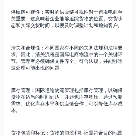
供应链可视性：实时的供应链可视性对于跨境电商至
关重要。这意味着企业能够追踪货物的位置、交货状
态和实际交货时间，以便及时调整计划和通知客户。
清关和合规性：不同国家有不同的关务法规和法律要
求。因此，清关流程是国际电商物流中的一个关键环
节。管理者必须确保文件齐全、符合法规，并能够迅
速处理可能出现的问题。
库存管理：国际运输物流管理包括库存管理，以确保
货物在适当的时间到达，并避免库存积压。通过预测
需求、优化库存水平和供应链合作，可以降低库存成
本。
货物包装和标记：货物的包装和标记需符合目的地国