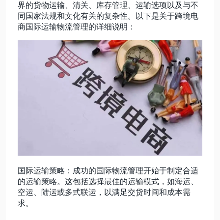
界的货物运输、清关、库存管理、运输选项以及与不
同国家法规和文化有关的复杂性。以下是关于跨境电
动态资讯
商国际运输物流管理的详细说明：
关于我们
国际运输策略：成功的国际物流管理开始于制定合适
的运输策略。这包括选择最佳的运输模式，如海运、
空运、陆运或多式联运，以满足交货时间和成本需
求。