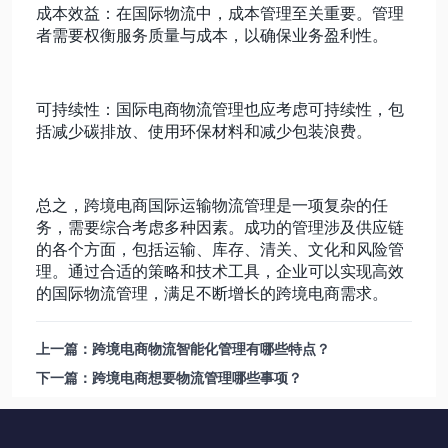
成本效益：在国际物流中，成本管理至关重要。管理
者需要权衡服务质量与成本，以确保业务盈利性。
可持续性：国际电商物流管理也应考虑可持续性，包
括减少碳排放、使用环保材料和减少包装浪费。
总之，跨境电商国际运输物流管理是一项复杂的任
务，需要综合考虑多种因素。成功的管理涉及供应链
的各个方面，包括运输、库存、清关、文化和风险管
理。通过合适的策略和技术工具，企业可以实现高效
的国际物流管理，满足不断增长的跨境电商需求。
上一篇：跨境电商物流智能化管理有哪些特点？
下一篇：跨境电商想要物流管理哪些事项？