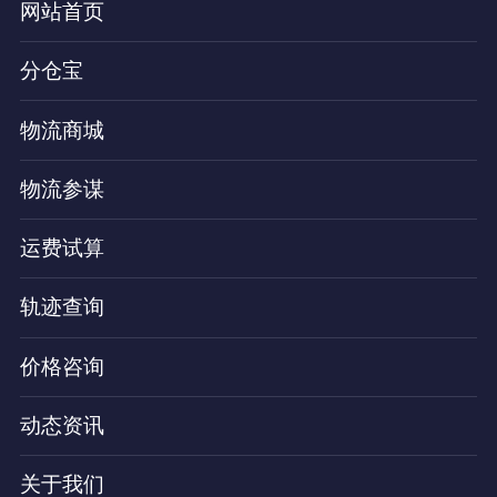
网站首页
分仓宝
物流商城
物流参谋
运费试算
轨迹查询
价格咨询
动态资讯
关于我们