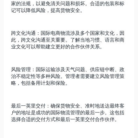
家的法规，以避免清关问题和损坏。合适的包装和标
记可以降低风险，提高货物安全。
跨文化沟通：国际电商物流涉及多个国家和文化，因
此，跨文化沟通至关重要。了解当地习惯、语言和商
业文化可以帮助建立更好的合作伙伴关系。
风险管理：国际运输涉及天气问题、供应链中断、政
治不稳定性等多种风险。管理者需要建立风险管理策
略，包括备用计划和保险。
最后一英里交付：确保货物安全、准时地送达最终客
户的地址是成功的国际物流管理的最后一步。这包括
选择合适的交付方式和最后一英里交付合作伙伴。