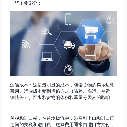
一些主要部分：
动态资讯
关于我们
运输成本：这是最明显的成本，包括货物的实际运输
费用。运输成本受到运输方式（陆路、海运、空运、
铁路等）、距离和货物的体积和重量等因素的影响。
关税和进口税：在跨境物流中，涉及到出口和进口国
之间的关税和进口税。这些费用通常由进口方支付，