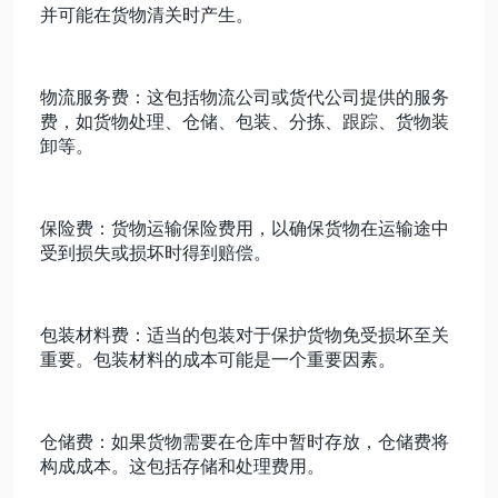
并可能在货物清关时产生。
物流服务费：这包括物流公司或货代公司提供的服务
费，如货物处理、仓储、包装、分拣、跟踪、货物装
卸等。
保险费：货物运输保险费用，以确保货物在运输途中
受到损失或损坏时得到赔偿。
包装材料费：适当的包装对于保护货物免受损坏至关
重要。包装材料的成本可能是一个重要因素。
仓储费：如果货物需要在仓库中暂时存放，仓储费将
构成成本。这包括存储和处理费用。