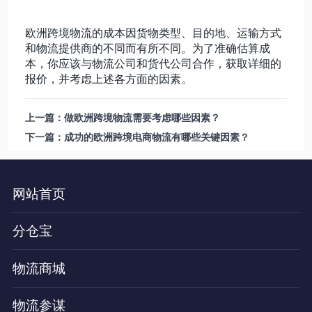
欧洲跨境物流的成本因货物类型、目的地、运输方式
和物流提供商的不同而有所不同。为了准确估算成
本，你应该与物流公司和货代公司合作，获取详细的
报价，并考虑上述各方面的因素。
上一篇：做欧洲跨境物流需要考虑哪些因素？
下一篇：成功的欧洲跨境电商物流有哪些关键因素？
网站首页
分仓宝
物流商城
物流参谋