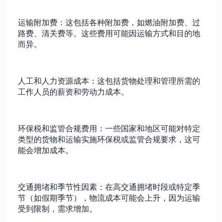
运输附加费：这包括各种附加费，如燃油附加费、过
路费、清关费等。这些费用可能因运输方式和目的地
而异。
人工和人力资源成本：这包括货物处理和管理所需的
工作人员的薪资和劳动力成本。
环保税和监管合规费用：一些国家和地区可能对特定
类型的货物和运输实施环保税或监管合规要求，这可
能会增加成本。
交通拥堵和季节性因素：在高交通拥堵时段或特定季
节（如假期季节），物流成本可能会上升，因为运输
受到限制，需求增加。